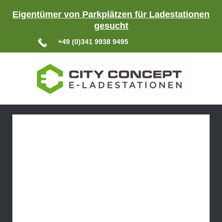
Eigentümer von Parkplätzen für Ladestationen
gesucht
+49 (0)341 9938 9495