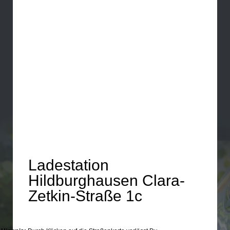
Ladestation
Hildburghausen Clara-
Zetkin-Straße 1c