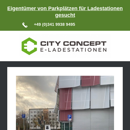
Eigentümer von Parkplätzen für Ladestationen
gesucht
+49 (0)341 9938 9495