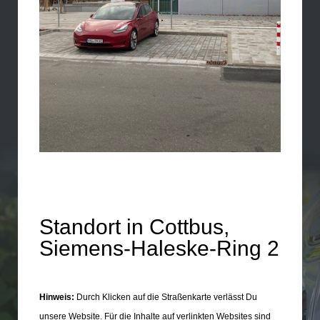
Standort in Cottbus,
Siemens-Haleske-Ring 2
Hinweis:
Durch Klicken auf die Straßenkarte verlässt Du
unsere Website. Für die Inhalte auf verlinkten Websites sind