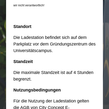
wir nicht verantwortlich!
Standort
Die Ladestation befindet sich auf dem
Parkplatz vor dem Gründungszentrum des
Universitätscampus.
Standzeit
Die maximale Standzeit ist auf 4 Stunden
begrenzt.
Nutzungsbedingungen
Für die Nutzung der Ladestation gelten
die AGB von City Concept E-