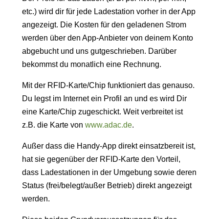
etc.) wird dir für jede Ladestation vorher in der App
angezeigt. Die Kosten für den geladenen Strom
werden über den App-Anbieter von deinem Konto
abgebucht und uns gutgeschrieben. Darüber
bekommst du monatlich eine Rechnung.
Mit der RFID-Karte/Chip funktioniert das genauso.
Du legst im Internet ein Profil an und es wird Dir
eine Karte/Chip zugeschickt. Weit verbreitet ist
z.B. die Karte von
www.adac.de
.
Außer dass die Handy-App direkt einsatzbereit ist,
hat sie gegenüber der RFID-Karte den Vorteil,
dass Ladestationen in der Umgebung sowie deren
Status (frei/belegt/außer Betrieb) direkt angezeigt
werden.