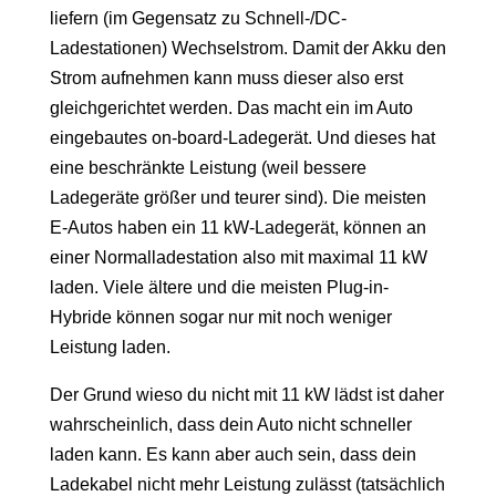
liefern (im Gegensatz zu Schnell-/DC-
Ladestationen) Wechselstrom. Damit der Akku den
Strom aufnehmen kann muss dieser also erst
gleichgerichtet werden. Das macht ein im Auto
eingebautes on-board-Ladegerät. Und dieses hat
eine beschränkte Leistung (weil bessere
Ladegeräte größer und teurer sind). Die meisten
E-Autos haben ein 11 kW-Ladegerät, können an
einer Normalladestation also mit maximal 11 kW
laden. Viele ältere und die meisten Plug-in-
Hybride können sogar nur mit noch weniger
Leistung laden.
Der Grund wieso du nicht mit 11 kW lädst ist daher
wahrscheinlich, dass dein Auto nicht schneller
laden kann. Es kann aber auch sein, dass dein
Ladekabel nicht mehr Leistung zulässt (tatsächlich