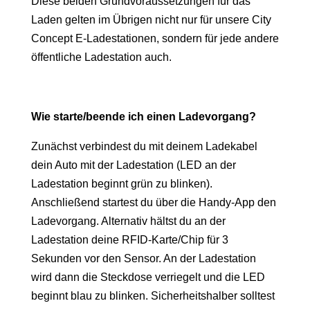
Diese beiden Grundvoraussetzungen für das
Laden gelten im Übrigen nicht nur für unsere City
Concept E-Ladestationen, sondern für jede andere
öffentliche Ladestation auch.
Wie starte/beende ich einen Ladevorgang?
Zunächst verbindest du mit deinem Ladekabel
dein Auto mit der Ladestation (LED an der
Ladestation beginnt grün zu blinken).
Anschließend startest du über die Handy-App den
Ladevorgang. Alternativ hältst du an der
Ladestation deine RFID-Karte/Chip für 3
Sekunden vor den Sensor. An der Ladestation
wird dann die Steckdose verriegelt und die LED
beginnt blau zu blinken. Sicherheitshalber solltest