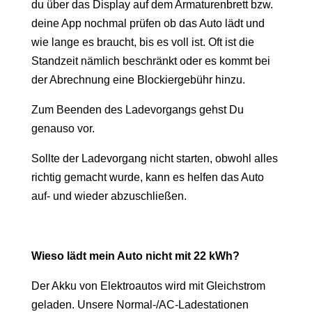
du über das Display auf dem Armaturenbrett bzw.
deine App nochmal prüfen ob das Auto lädt und
wie lange es braucht, bis es voll ist. Oft ist die
Standzeit nämlich beschränkt oder es kommt bei
der Abrechnung eine Blockiergebühr hinzu.
Zum Beenden des Ladevorgangs gehst Du
genauso vor.
Sollte der Ladevorgang nicht starten, obwohl alles
richtig gemacht wurde, kann es helfen das Auto
auf- und wieder abzuschließen.
Wieso lädt mein Auto nicht mit 22 kWh?
Der Akku von Elektroautos wird mit Gleichstrom
geladen. Unsere Normal-/AC-Ladestationen