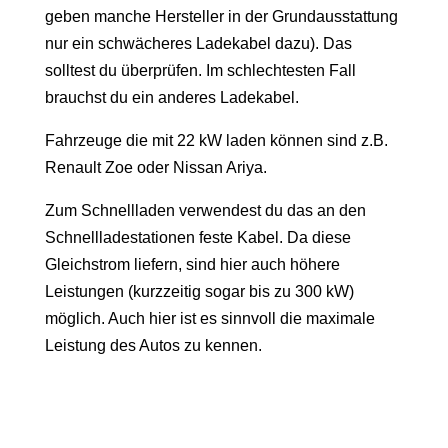
geben manche Hersteller in der Grundausstattung
nur ein schwächeres Ladekabel dazu). Das
solltest du überprüfen. Im schlechtesten Fall
brauchst du ein anderes Ladekabel.
Fahrzeuge die mit 22 kW laden können sind z.B.
Renault Zoe oder Nissan Ariya.
Zum Schnellladen verwendest du das an den
Schnellladestationen feste Kabel. Da diese
Gleichstrom liefern, sind hier auch höhere
Leistungen (kurzzeitig sogar bis zu 300 kW)
möglich. Auch hier ist es sinnvoll die maximale
Leistung des Autos zu kennen.