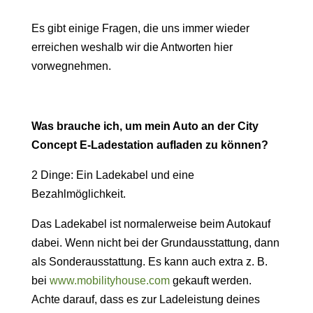
Es gibt einige Fragen, die uns immer wieder
erreichen weshalb wir die Antworten hier
vorwegnehmen.
Was brauche ich, um mein Auto an der City
Concept E-Ladestation aufladen zu können?
2 Dinge: Ein Ladekabel und eine
Bezahlmöglichkeit.
Das Ladekabel ist normalerweise beim Autokauf
dabei. Wenn nicht bei der Grundausstattung, dann
als Sonderausstattung. Es kann auch extra z. B.
bei
www.mobilityhouse.com
gekauft werden.
Achte darauf, dass es zur Ladeleistung deines