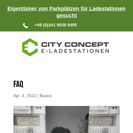
Eigentümer von Parkplätzen für Ladestationen
gesucht
+49 (0)341 9938 9495
FAQ
Apr. 4, 2022
|
Basics