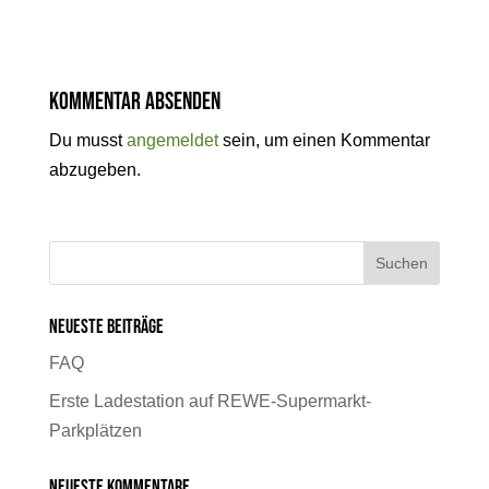
Kommentar absenden
Du musst
angemeldet
sein, um einen Kommentar
abzugeben.
Neueste Beiträge
FAQ
Erste Ladestation auf REWE-Supermarkt-
Parkplätzen
Neueste Kommentare